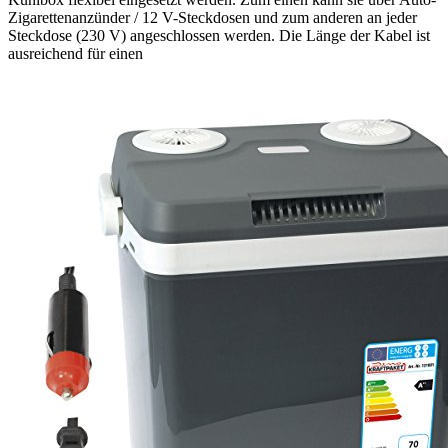
Zigarettenanzünder / 12 V-Steckdosen und zum anderen an jeder
Steckdose (230 V) angeschlossen werden. Die Länge der Kabel ist
ausreichend für einen