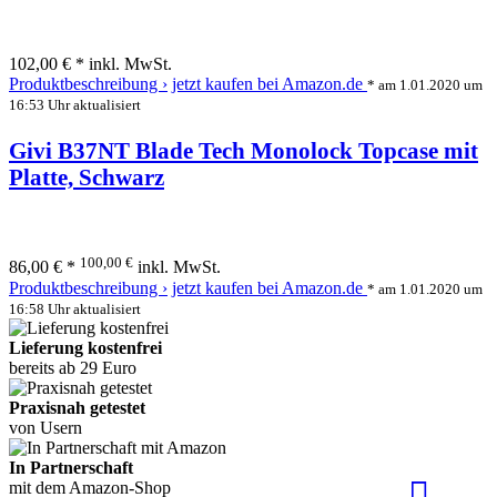
102,00 € *
inkl. MwSt.
Produktbeschreibung ›
jetzt kaufen bei Amazon.de
* am 1.01.2020 um
16:53 Uhr aktualisiert
Givi B37NT Blade Tech Monolock Topcase mit
Platte, Schwarz
100,00 €
86,00 € *
inkl. MwSt.
Produktbeschreibung ›
jetzt kaufen bei Amazon.de
* am 1.01.2020 um
16:58 Uhr aktualisiert
Lieferung kostenfrei
bereits ab 29 Euro
Praxisnah getestet
von Usern
In Partnerschaft
mit dem Amazon-Shop