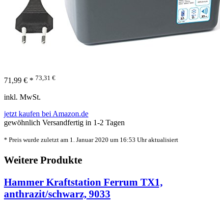
73,31 €
71,99 € *
inkl. MwSt.
jetzt kaufen bei Amazon.de
gewöhnlich Versandfertig in 1-2 Tagen
* Preis wurde zuletzt am 1. Januar 2020 um 16:53 Uhr aktualisiert
Weitere Produkte
Hammer Kraftstation Ferrum TX1,
anthrazit/schwarz, 9033