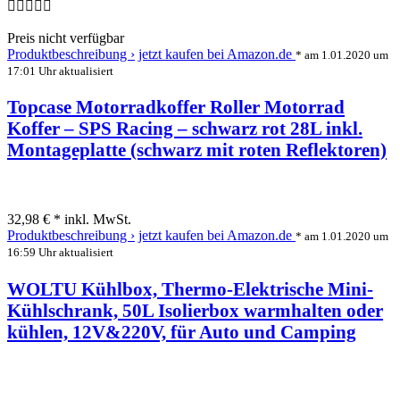
Preis nicht verfügbar
Produktbeschreibung ›
jetzt kaufen bei Amazon.de
* am 1.01.2020 um
17:01 Uhr aktualisiert
Topcase Motorradkoffer Roller Motorrad
Koffer – SPS Racing – schwarz rot 28L inkl.
Montageplatte (schwarz mit roten Reflektoren)
32,98 € *
inkl. MwSt.
Produktbeschreibung ›
jetzt kaufen bei Amazon.de
* am 1.01.2020 um
16:59 Uhr aktualisiert
WOLTU Kühlbox, Thermo-Elektrische Mini-
Kühlschrank, 50L Isolierbox warmhalten oder
kühlen, 12V&220V, für Auto und Camping