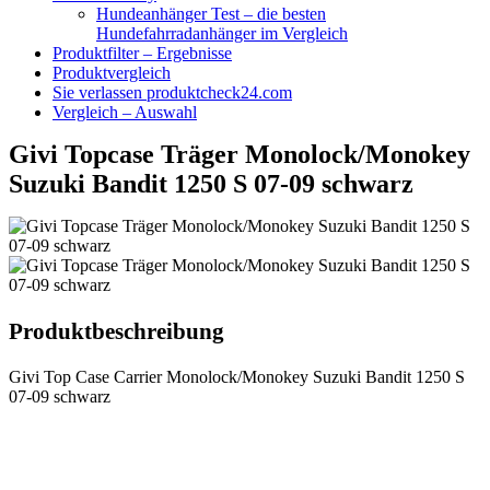
Hundeanhänger Test – die besten
Hundefahrradanhänger im Vergleich
Produktfilter – Ergebnisse
Produktvergleich
Sie verlassen produktcheck24.com
Vergleich – Auswahl
Givi Topcase Träger Monolock/Monokey
Suzuki Bandit 1250 S 07-09 schwarz
Produktbeschreibung
Givi Top Case Carrier Monolock/Monokey Suzuki Bandit 1250 S
07-09 schwarz