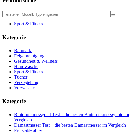
Produktsuche
Sport & Fitness
Kategorie
Baumarkt
Felgenreinigung
Gesundheit & Wellness
Handwäsche
Sport & Fitness
Tücher
Versiegelung
Vorwäsche
Kategorie
Blutdruckmessgerät Test – die besten Blutdruckmessgeräte im
Vergleich
Damastmesser Test – die besten Damastmesser im Vergleich
Freizeit/Hobby