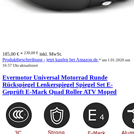
230,00 €
185,00 € *
inkl. MwSt.
Produktbeschreibung ›
jetzt kaufen bei Amazon.de
* am 1.01.2020 um
16:57 Uhr aktualisiert
Evermotor Universal Motorrad Runde
Rückspiegel Lenkerspiegel Spiegel Set E-
Geprüft E-Mark Quad Roller ATV Moped