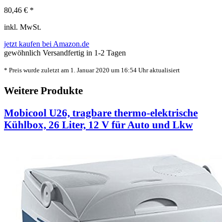
80,46 € *
inkl. MwSt.
jetzt kaufen bei Amazon.de
gewöhnlich Versandfertig in 1-2 Tagen
* Preis wurde zuletzt am 1. Januar 2020 um 16:54 Uhr aktualisiert
Weitere Produkte
Mobicool U26, tragbare thermo-elektrische
Kühlbox, 26 Liter, 12 V für Auto und Lkw