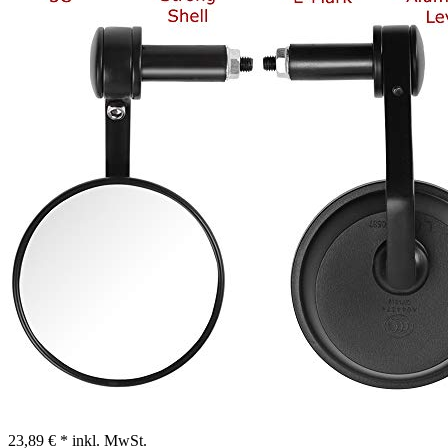
23,89 € *
inkl. MwSt.