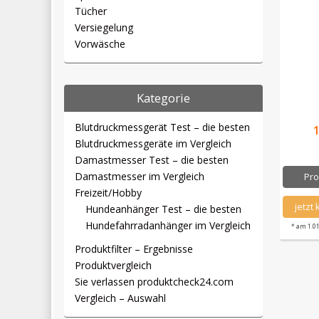
Tücher
Versiegelung
Vorwäsche
Kategorie
Blutdruckmessgerät Test – die besten
Blutdruckmessgeräte im Vergleich
Damastmesser Test – die besten
Damastmesser im Vergleich
Pro
Freizeit/Hobby
jetzt
Hundeanhänger Test – die besten
Hundefahrradanhänger im Vergleich
* am 1.0
Produktfilter – Ergebnisse
Produktvergleich
Sie verlassen produktcheck24.com
Vergleich – Auswahl