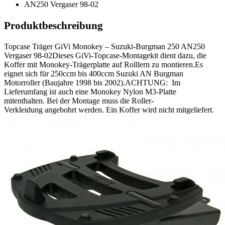
Produktbeschreibung
Topcase Träger GiVi Monokey – Suzuki-Burgman 250 AN250
Vergaser 98-02Dieses GiVi-Topcase-Montagekit dient dazu, die
Koffer mit Monokey-Trägerplatte auf Rolllern zu montieren.Es
eignet sich für 250ccm bis 400ccm Suzuki AN Burgman
Motorroller (Baujahre 1998 bis 2002).ACHTUNG: Im
Lieferumfang ist auch eine Monokey Nylon M3-Platte
mitenthalten. Bei der Montage muss die Roller-
Verkleidung angebohrt werden. Ein Koffer wird nicht mitgeliefert.