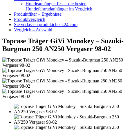
Hundeanhänger Test – die besten
Hundefahrradanhänger im Vergleich
Produktfilter – Ergebnisse
Produktvergleich
Sie verlassen produktcheck24.com
Vergleich – Auswahl
Topcase Träger GiVi Monokey – Suzuki-
Burgman 250 AN250 Vergaser 98-02