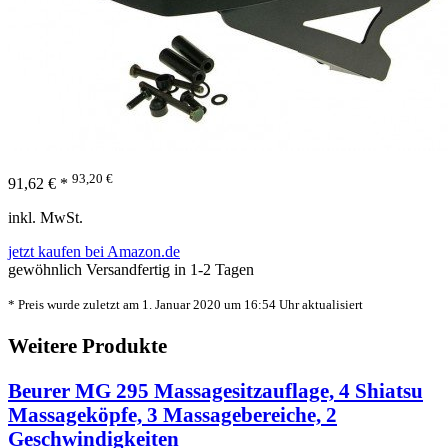
93,20 €
91,62 € *
inkl. MwSt.
jetzt kaufen bei Amazon.de
gewöhnlich Versandfertig in 1-2 Tagen
* Preis wurde zuletzt am 1. Januar 2020 um 16:54 Uhr aktualisiert
Weitere Produkte
Beurer MG 295 Massagesitzauflage, 4 Shiatsu
Massageköpfe, 3 Massagebereiche, 2
Geschwindigkeiten