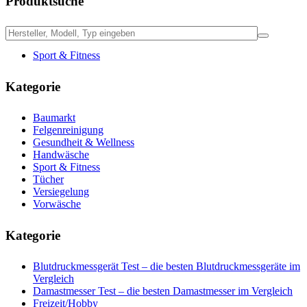
Produktsuche
Sport & Fitness
Kategorie
Baumarkt
Felgenreinigung
Gesundheit & Wellness
Handwäsche
Sport & Fitness
Tücher
Versiegelung
Vorwäsche
Kategorie
Blutdruckmessgerät Test – die besten Blutdruckmessgeräte im
Vergleich
Damastmesser Test – die besten Damastmesser im Vergleich
Freizeit/Hobby