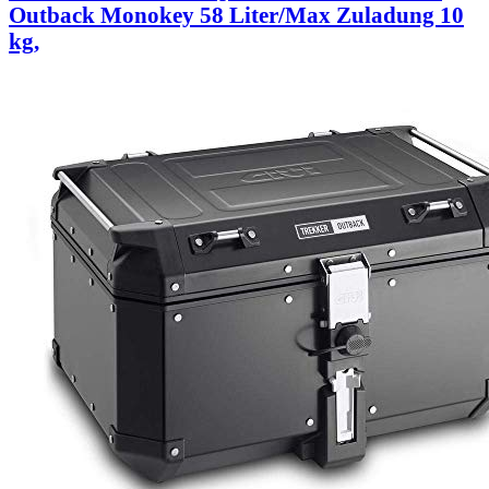
Outback Monokey 58 Liter/Max Zuladung 10
kg,