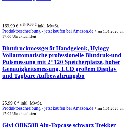
349,99 €
169,99 € *
inkl. MwSt.
Produktbeschreibung ›
jetzt kaufen bei Amazon.de
* am 1.01.2020 um
17:00 Uhr aktualisiert
Blutdruckmessgerät Handgelenk, Hylogy
Vollautomatische professionelle Blutdruk-und
Pulsmessung mit 2*120 Speicherplätze, hoher
Genauigkeitsmessung, LCD großem Display
und Tagbare Aufbewahrungsbo
25,99 € *
inkl. MwSt.
Produktbeschreibung ›
jetzt kaufen bei Amazon.de
* am 1.01.2020 um
17:02 Uhr aktualisiert
Givi OBK58B Alu-Topcase schwarz Trekker