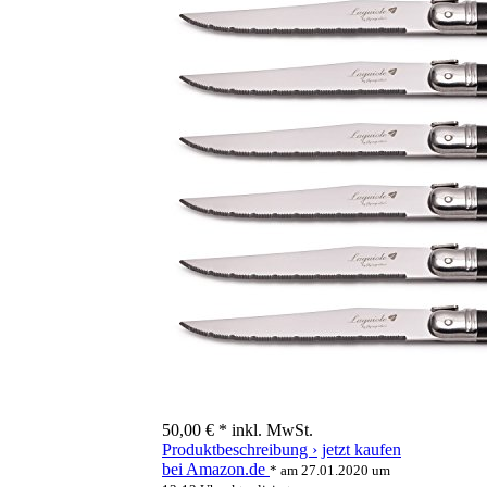
50,00 € *
inkl. MwSt.
Produktbeschreibung ›
jetzt kaufen
bei Amazon.de
* am 27.01.2020 um