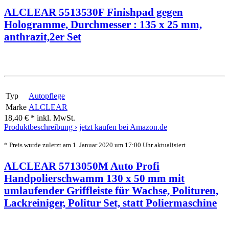
ALCLEAR 5513530F Finishpad gegen
Hologramme, Durchmesser : 135 x 25 mm,
anthrazit,2er Set
Typ
Autopflege
Marke
ALCLEAR
18,40 € *
inkl. MwSt.
Produktbeschreibung ›
jetzt kaufen bei Amazon.de
* Preis wurde zuletzt am 1. Januar 2020 um 17:00 Uhr aktualisiert
ALCLEAR 5713050M Auto Profi
Handpolierschwamm 130 x 50 mm mit
umlaufender Griffleiste für Wachse, Polituren,
Lackreiniger, Politur Set, statt Poliermaschine