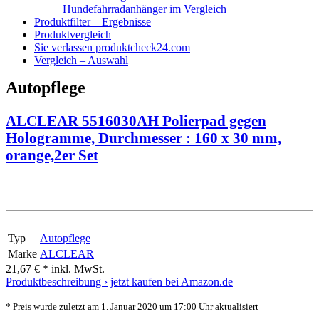
Hundefahrradanhänger im Vergleich
Produktfilter – Ergebnisse
Produktvergleich
Sie verlassen produktcheck24.com
Vergleich – Auswahl
Autopflege
ALCLEAR 5516030AH Polierpad gegen
Hologramme, Durchmesser : 160 x 30 mm,
orange,2er Set
Typ
Autopflege
Marke
ALCLEAR
21,67 € *
inkl. MwSt.
Produktbeschreibung ›
jetzt kaufen bei Amazon.de
* Preis wurde zuletzt am 1. Januar 2020 um 17:00 Uhr aktualisiert