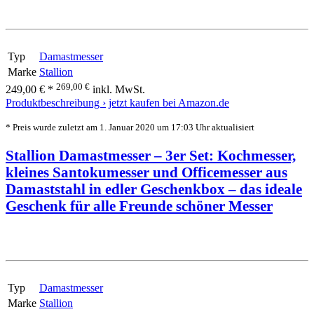
Typ
Damastmesser
Marke
Stallion
269,00 €
249,00 € *
inkl. MwSt.
Produktbeschreibung ›
jetzt kaufen bei Amazon.de
* Preis wurde zuletzt am 1. Januar 2020 um 17:03 Uhr aktualisiert
Stallion Damastmesser – 3er Set: Kochmesser,
kleines Santokumesser und Officemesser aus
Damaststahl in edler Geschenkbox – das ideale
Geschenk für alle Freunde schöner Messer
Typ
Damastmesser
Marke
Stallion