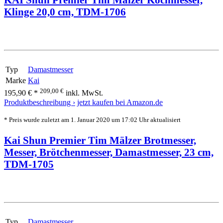
Klinge 20,0 cm, TDM-1706
Typ
Damastmesser
Marke
Kai
209,00 €
195,90 € *
inkl. MwSt.
Produktbeschreibung ›
jetzt kaufen bei Amazon.de
* Preis wurde zuletzt am 1. Januar 2020 um 17:02 Uhr aktualisiert
Kai Shun Premier Tim Mälzer Brotmesser,
Messer, Brötchenmesser, Damastmesser, 23 cm,
TDM-1705
Typ
Damastmesser