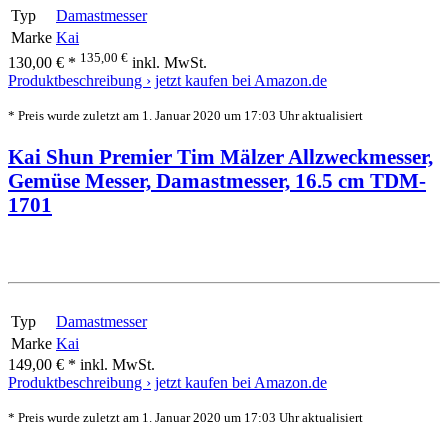
Typ
Damastmesser
Marke
Kai
135,00 €
130,00 € *
inkl. MwSt.
Produktbeschreibung ›
jetzt kaufen bei Amazon.de
* Preis wurde zuletzt am 1. Januar 2020 um 17:03 Uhr aktualisiert
Kai Shun Premier Tim Mälzer Allzweckmesser,
Gemüse Messer, Damastmesser, 16.5 cm TDM-
1701
Typ
Damastmesser
Marke
Kai
149,00 € *
inkl. MwSt.
Produktbeschreibung ›
jetzt kaufen bei Amazon.de
* Preis wurde zuletzt am 1. Januar 2020 um 17:03 Uhr aktualisiert