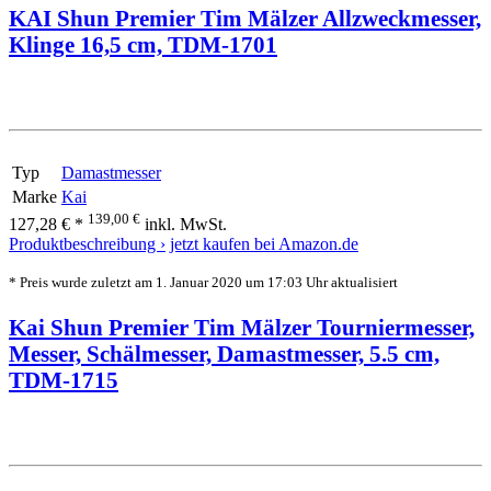
KAI Shun Premier Tim Mälzer Allzweckmesser,
Klinge 16,5 cm, TDM-1701
Typ
Damastmesser
Marke
Kai
139,00 €
127,28 € *
inkl. MwSt.
Produktbeschreibung ›
jetzt kaufen bei Amazon.de
* Preis wurde zuletzt am 1. Januar 2020 um 17:03 Uhr aktualisiert
Kai Shun Premier Tim Mälzer Tourniermesser,
Messer, Schälmesser, Damastmesser, 5.5 cm,
TDM-1715